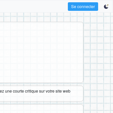
Se connecter
z une courte critique sur votre site web