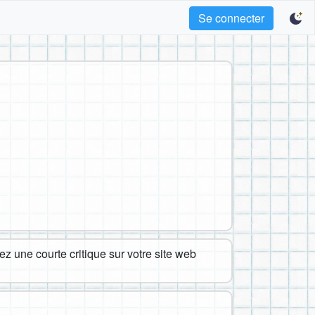
Se connecter
z une courte critique sur votre site web