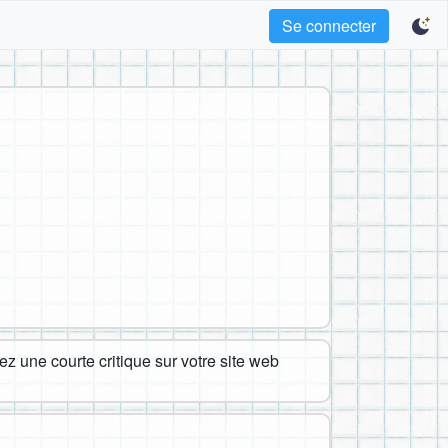
Se connecter
z une courte critique sur votre site web