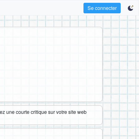
Se connecter
z une courte critique sur votre site web