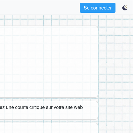
Se connecter
z une courte critique sur votre site web