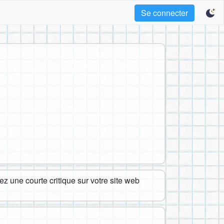
Se connecter
z une courte critique sur votre site web