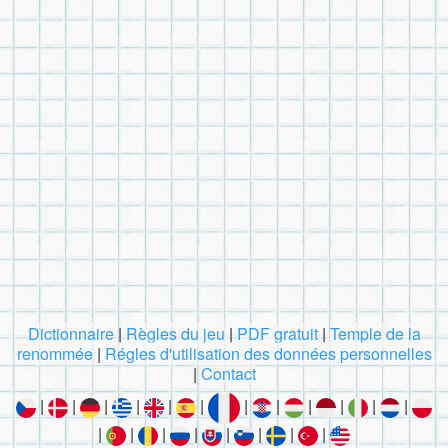
Dictionnaire
|
Règles du jeu
|
PDF gratuit
|
Temple de la
renommée
|
Régles d'utilisation des données personnelles
|
Contact
|
|
|
|
|
|
|
|
|
|
|
|
|
|
|
|
|
|
|
|