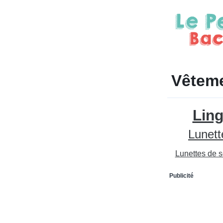
Vêteme
Ling
Lunett
Lunettes de s
Publicité