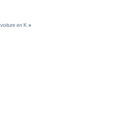
voiture en K
»