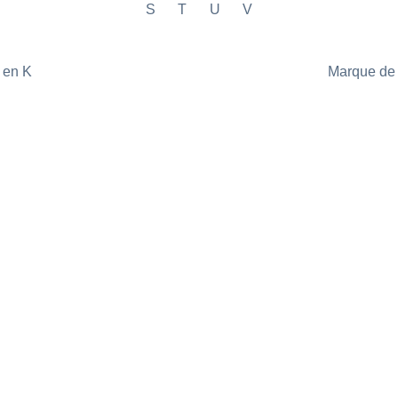
S
T
U
V
 en K
Marque de 