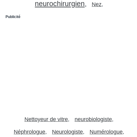
neurochirurgien
Nez
Publicité
Nettoyeur de vitre
neurobiologiste
Néphrologue
Neurologiste
Numérologue