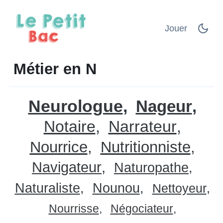
Jouer
Métier en N
Neurologue
Nageur
Notaire
Narrateur
Nourrice
Nutritionniste
Navigateur
Naturopathe
Naturaliste
Nounou
Nettoyeur
Nourrisse
Négociateur