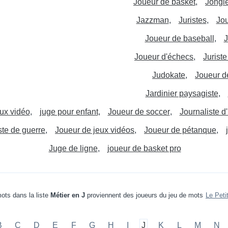
Joueur de basket
Jongle
Jazzman
Juristes
Jou
Joueur de baseball
J
Joueur d'échecs
Juriste
Judokate
Joueur d
Jardinier paysagiste
ux vidéo
juge pour enfant
Joueur de soccer
Journaliste d'
ste de guerre
Joueur de jeux vidéos
Joueur de pétanque
Juge de ligne
joueur de basket pro
ots dans la liste
Métier en J
proviennent des joueurs du jeu de mots
Le Peti
B
C
D
E
F
G
H
I
J
K
L
M
N