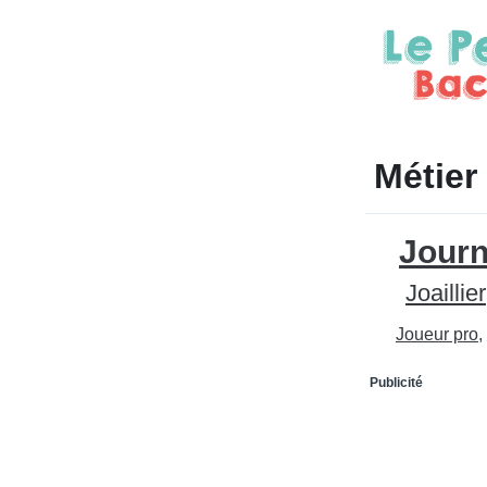
Métier
Journ
Joaillier
Joueur pro
Publicité