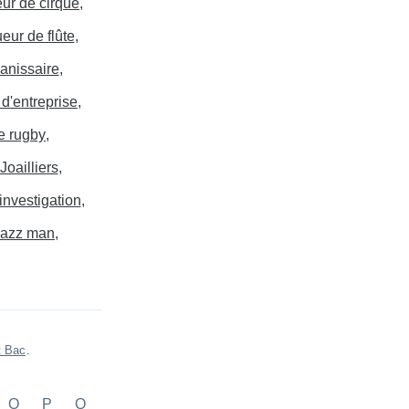
ur de cirque
eur de flûte
anissaire
 d'entreprise
e rugby
Joailliers
investigation
jazz man
t Bac
.
O
P
Q