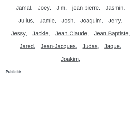
Jamal
Joey
Jim
jean pierre
Jasmin
Julius
Jamie
Josh
Joaquim
Jerry
Jessy
Jackie
Jean-Claude
Jean-Baptiste
Jared
Jean-Jacques
Judas
Jaque
Joakim
Publicité