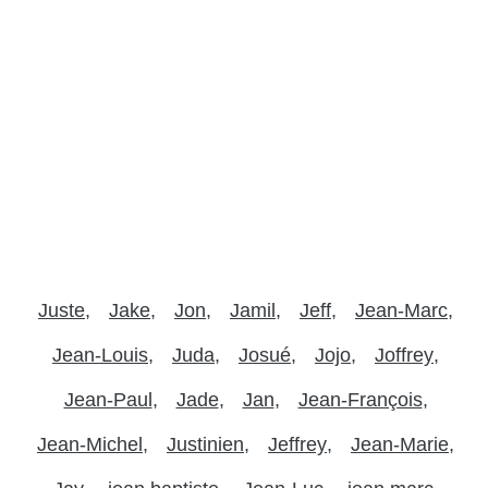
Juste
Jake
Jon
Jamil
Jeff
Jean-Marc
Jean-Louis
Juda
Josué
Jojo
Joffrey
Jean-Paul
Jade
Jan
Jean-François
Jean-Michel
Justinien
Jeffrey
Jean-Marie