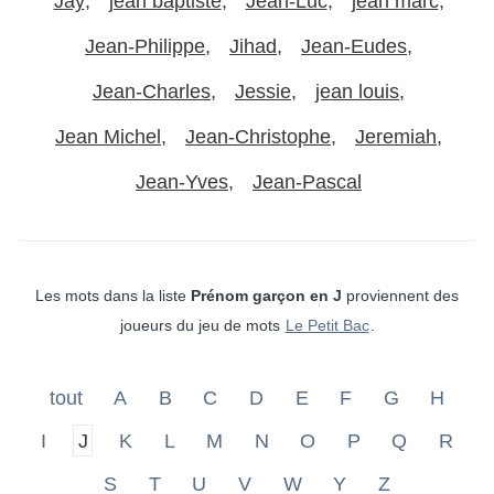
Jay
jean baptiste
Jean-Luc
jean marc
Jean-Philippe
Jihad
Jean-Eudes
Jean-Charles
Jessie
jean louis
Jean Michel
Jean-Christophe
Jeremiah
Jean-Yves
Jean-Pascal
Les mots dans la liste
Prénom garçon en J
proviennent des
joueurs du jeu de mots
Le Petit Bac
.
tout
A
B
C
D
E
F
G
H
I
J
K
L
M
N
O
P
Q
R
S
T
U
V
W
Y
Z