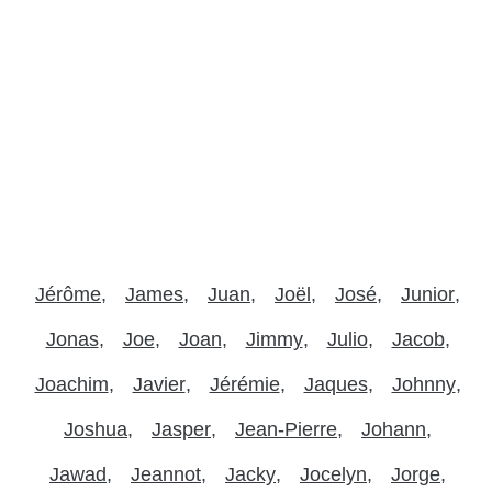
Jérôme
James
Juan
Joël
José
Junior
Jonas
Joe
Joan
Jimmy
Julio
Jacob
Joachim
Javier
Jérémie
Jaques
Johnny
Joshua
Jasper
Jean-Pierre
Johann
Jawad
Jeannot
Jacky
Jocelyn
Jorge