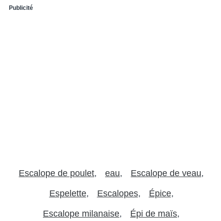
Publicité
Escalope de poulet
eau
Escalope de veau
Espelette
Escalopes
Épice
Escalope milanaise
Épi de maïs