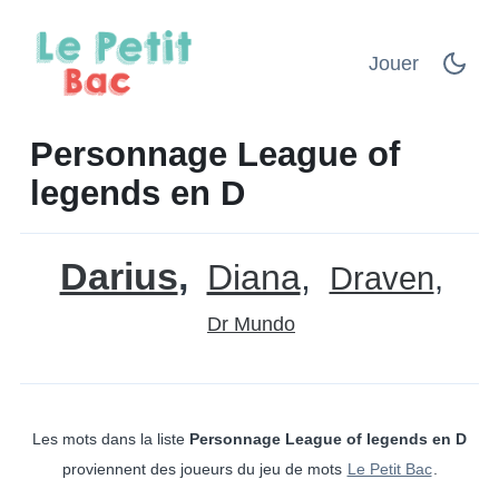
Jouer
Personnage League of
legends en D
Darius
Diana
Draven
Dr Mundo
Les mots dans la liste
Personnage League of legends en D
proviennent des joueurs du jeu de mots
Le Petit Bac
.