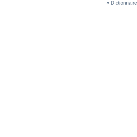
«
Dictionnaire