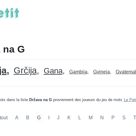
 na G
ja
Grčija
Gana
Gambija
Gvineja
Gvatema
ts dans la liste
Država na G
proviennent des joueurs du jeu de mots
Le Pet
tout
A
B
G
I
J
K
L
M
N
P
S