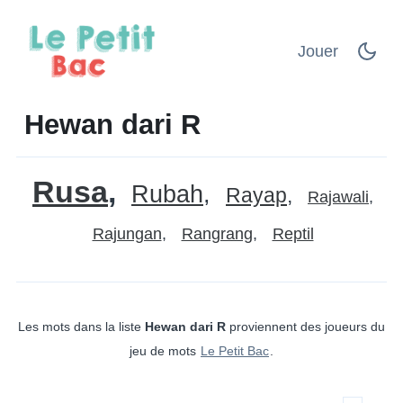
Jouer
Hewan dari R
Rusa
Rubah
Rayap
Rajawali
Rajungan
Rangrang
Reptil
Les mots dans la liste
Hewan dari R
proviennent des joueurs du
jeu de mots
Le Petit Bac
.