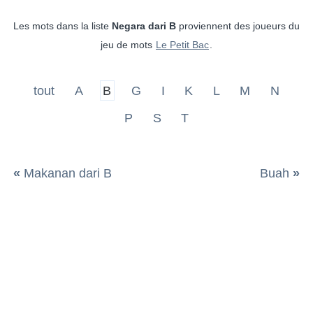
Les mots dans la liste
Negara dari B
proviennent des joueurs du
jeu de mots
Le Petit Bac
.
tout
A
B
G
I
K
L
M
N
P
S
T
«
Makanan dari B
Buah
»