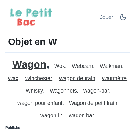
Jouer
Objet en W
Wagon
Wok
Webcam
Walkman
Wax
Winchester
Wagon de train
Wattmètre
Whisky
Wagonnets
wagon-bar
wagon pour enfant
Wagon de petit train
wagon-lit
wagon bar
Publicité