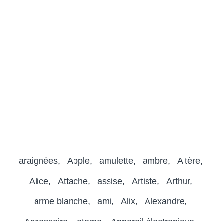
araignées
Apple
amulette
ambre
Altère
Alice
Attache
assise
Artiste
Arthur
arme blanche
ami
Alix
Alexandre