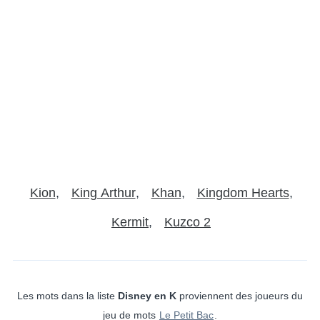
Kion
King Arthur
Khan
Kingdom Hearts
Kermit
Kuzco 2
Les mots dans la liste
Disney en K
proviennent des joueurs du
jeu de mots
Le Petit Bac
.