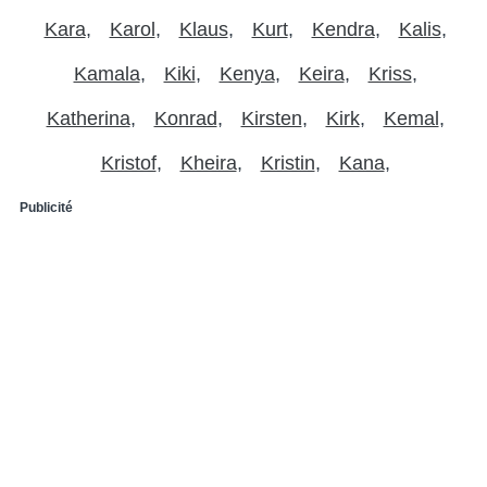
Kara
Karol
Klaus
Kurt
Kendra
Kalis
Kamala
Kiki
Kenya
Keira
Kriss
Katherina
Konrad
Kirsten
Kirk
Kemal
Kristof
Kheira
Kristin
Kana
Publicité